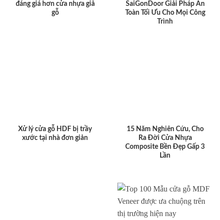
đáng giá hơn cửa nhựa giả
SaiGonDoor Giải Pháp An
gỗ
Toàn Tối Ưu Cho Mọi Công
Trình
Xử lý cửa gỗ HDF bị trầy
15 Năm Nghiên Cứu, Cho
xước tại nhà đơn giản
Ra Đời Cửa Nhựa
Composite Bền Đẹp Gấp 3
Lần