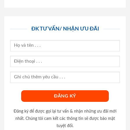
ĐK TƯ VẤN/ NHẬN ƯU ĐÃI
Đăng ký để được gọi lại tư vấn & nhận những ưu đãi mới
nhất. Chúng tôi cam kết các thông tin sẽ được bảo mật
tuyệt đối.