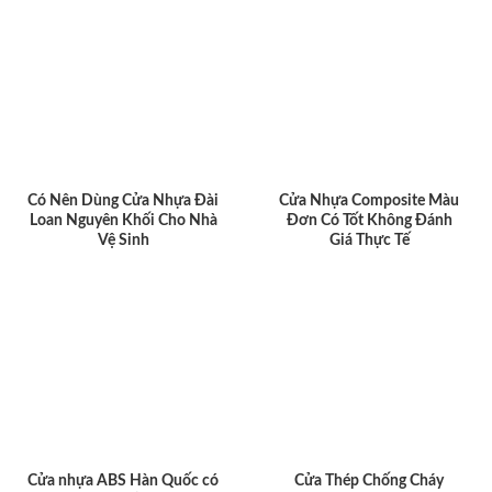
Có Nên Dùng Cửa Nhựa Đài
Cửa Nhựa Composite Màu
Loan Nguyên Khối Cho Nhà
Đơn Có Tốt Không Đánh
Vệ Sinh
Giá Thực Tế
Cửa nhựa ABS Hàn Quốc có
Cửa Thép Chống Cháy