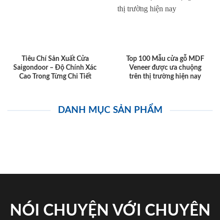
Tiêu Chí Sản Xuất Cửa
Top 100 Mẫu cửa gỗ MDF
Saigondoor – Độ Chính Xác
Veneer được ưa chuộng
Cao Trong Từng Chi Tiết
trên thị trường hiện nay
DANH MỤC SẢN PHẨM
NÓI CHUYỆN VỚI CHUYÊN