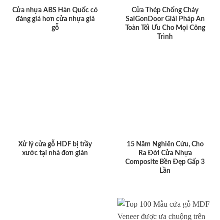
Cửa nhựa ABS Hàn Quốc có
Cửa Thép Chống Cháy
đáng giá hơn cửa nhựa giả
SaiGonDoor Giải Pháp An
gỗ
Toàn Tối Ưu Cho Mọi Công
Trình
Xử lý cửa gỗ HDF bị trầy
15 Năm Nghiên Cứu, Cho
xước tại nhà đơn giản
Ra Đời Cửa Nhựa
Composite Bền Đẹp Gấp 3
Lần